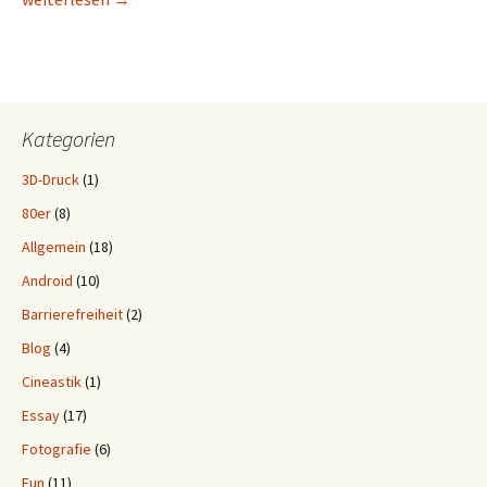
Kategorien
3D-Druck
(1)
80er
(8)
Allgemein
(18)
Android
(10)
Barrierefreiheit
(2)
Blog
(4)
Cineastik
(1)
Essay
(17)
Fotografie
(6)
Fun
(11)