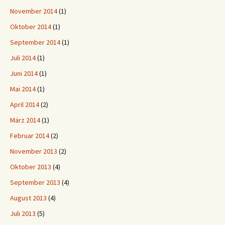
November 2014
(1)
Oktober 2014
(1)
September 2014
(1)
Juli 2014
(1)
Juni 2014
(1)
Mai 2014
(1)
April 2014
(2)
März 2014
(1)
Februar 2014
(2)
November 2013
(2)
Oktober 2013
(4)
September 2013
(4)
August 2013
(4)
Juli 2013
(5)