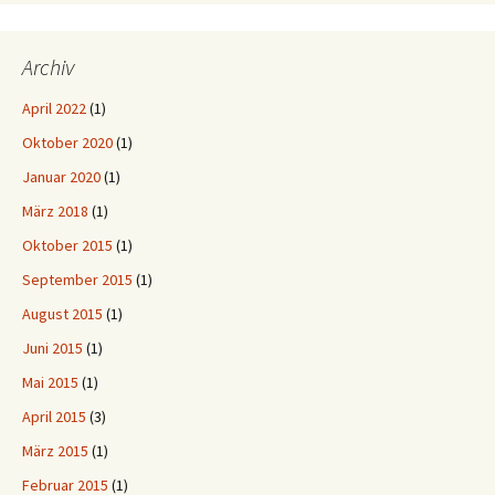
Archiv
April 2022
(1)
Oktober 2020
(1)
Januar 2020
(1)
März 2018
(1)
Oktober 2015
(1)
September 2015
(1)
August 2015
(1)
Juni 2015
(1)
Mai 2015
(1)
April 2015
(3)
März 2015
(1)
Februar 2015
(1)