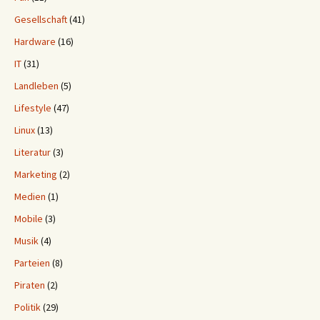
Gesellschaft
(41)
Hardware
(16)
IT
(31)
Landleben
(5)
Lifestyle
(47)
Linux
(13)
Literatur
(3)
Marketing
(2)
Medien
(1)
Mobile
(3)
Musik
(4)
Parteien
(8)
Piraten
(2)
Politik
(29)