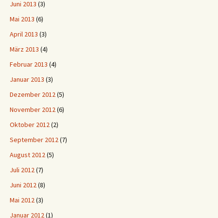
Juni 2013
(3)
Mai 2013
(6)
April 2013
(3)
März 2013
(4)
Februar 2013
(4)
Januar 2013
(3)
Dezember 2012
(5)
November 2012
(6)
Oktober 2012
(2)
September 2012
(7)
August 2012
(5)
Juli 2012
(7)
Juni 2012
(8)
Mai 2012
(3)
Januar 2012
(1)