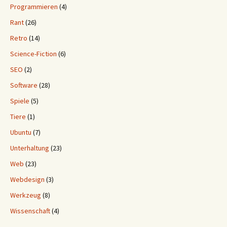
Programmieren
(4)
Rant
(26)
Retro
(14)
Science-Fiction
(6)
SEO
(2)
Software
(28)
Spiele
(5)
Tiere
(1)
Ubuntu
(7)
Unterhaltung
(23)
Web
(23)
Webdesign
(3)
Werkzeug
(8)
Wissenschaft
(4)