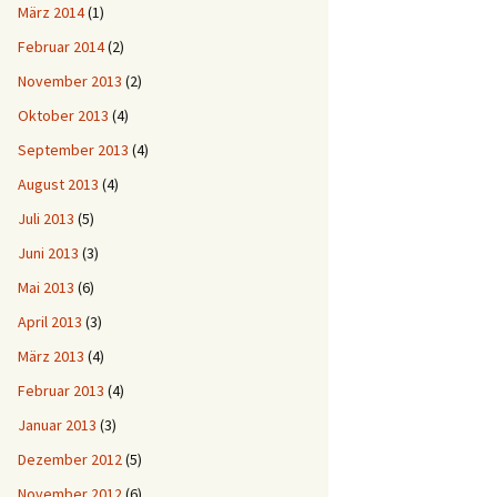
März 2014
(1)
Februar 2014
(2)
November 2013
(2)
Oktober 2013
(4)
September 2013
(4)
August 2013
(4)
Juli 2013
(5)
Juni 2013
(3)
Mai 2013
(6)
April 2013
(3)
März 2013
(4)
Februar 2013
(4)
Januar 2013
(3)
Dezember 2012
(5)
November 2012
(6)