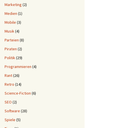
Marketing
(2)
Medien
(1)
Mobile
(3)
Musik
(4)
Parteien
(8)
Piraten
(2)
Politik
(29)
Programmieren
(4)
Rant
(26)
Retro
(14)
Science-Fiction
(6)
SEO
(2)
Software
(28)
Spiele
(5)