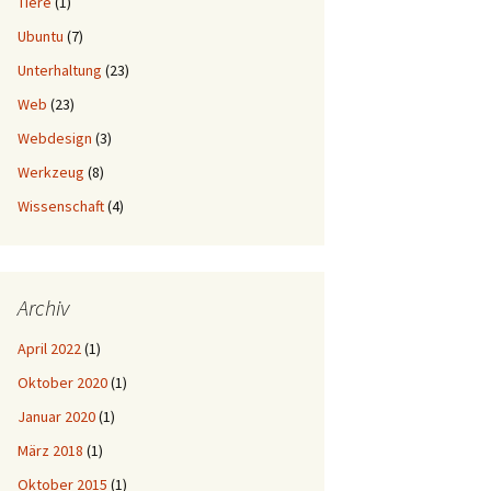
Tiere
(1)
Ubuntu
(7)
Unterhaltung
(23)
Web
(23)
Webdesign
(3)
Werkzeug
(8)
Wissenschaft
(4)
Archiv
April 2022
(1)
Oktober 2020
(1)
Januar 2020
(1)
März 2018
(1)
Oktober 2015
(1)