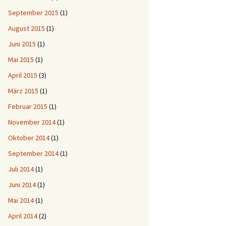
September 2015
(1)
August 2015
(1)
Juni 2015
(1)
Mai 2015
(1)
April 2015
(3)
März 2015
(1)
Februar 2015
(1)
November 2014
(1)
Oktober 2014
(1)
September 2014
(1)
Juli 2014
(1)
Juni 2014
(1)
Mai 2014
(1)
April 2014
(2)