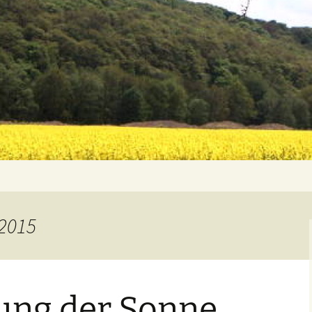
 2015
rung der Sonne