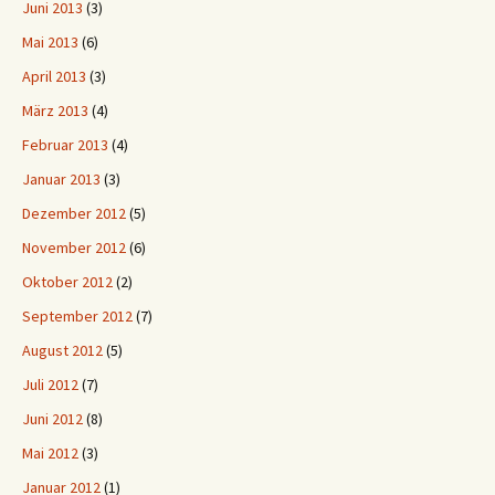
Juni 2013
(3)
Mai 2013
(6)
April 2013
(3)
März 2013
(4)
Februar 2013
(4)
Januar 2013
(3)
Dezember 2012
(5)
November 2012
(6)
Oktober 2012
(2)
September 2012
(7)
August 2012
(5)
Juli 2012
(7)
Juni 2012
(8)
Mai 2012
(3)
Januar 2012
(1)