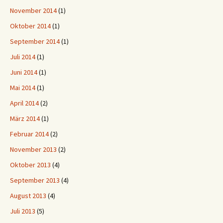
November 2014
(1)
Oktober 2014
(1)
September 2014
(1)
Juli 2014
(1)
Juni 2014
(1)
Mai 2014
(1)
April 2014
(2)
März 2014
(1)
Februar 2014
(2)
November 2013
(2)
Oktober 2013
(4)
September 2013
(4)
August 2013
(4)
Juli 2013
(5)