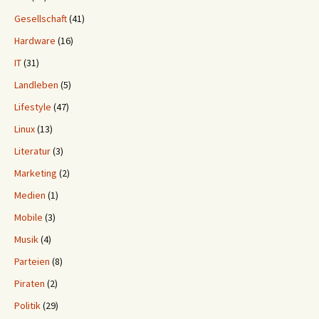
Gesellschaft
(41)
Hardware
(16)
IT
(31)
Landleben
(5)
Lifestyle
(47)
Linux
(13)
Literatur
(3)
Marketing
(2)
Medien
(1)
Mobile
(3)
Musik
(4)
Parteien
(8)
Piraten
(2)
Politik
(29)