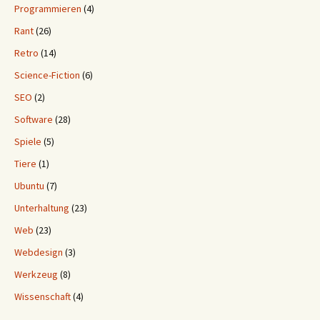
Programmieren
(4)
Rant
(26)
Retro
(14)
Science-Fiction
(6)
SEO
(2)
Software
(28)
Spiele
(5)
Tiere
(1)
Ubuntu
(7)
Unterhaltung
(23)
Web
(23)
Webdesign
(3)
Werkzeug
(8)
Wissenschaft
(4)