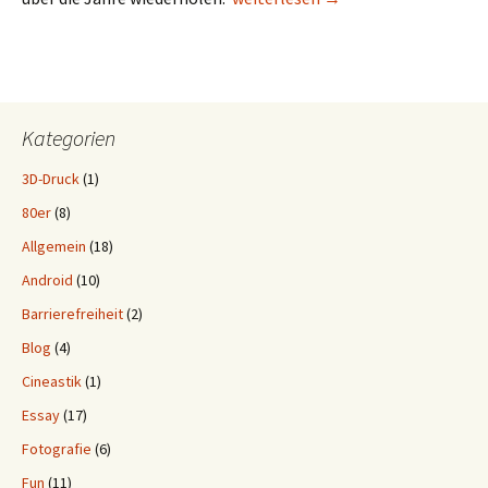
Kategorien
3D-Druck
(1)
80er
(8)
Allgemein
(18)
Android
(10)
Barrierefreiheit
(2)
Blog
(4)
Cineastik
(1)
Essay
(17)
Fotografie
(6)
Fun
(11)