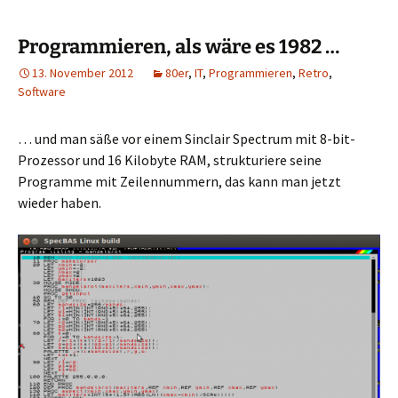
Programmieren, als wäre es 1982 …
13. November 2012
80er
,
IT
,
Programmieren
,
Retro
,
Software
… und man säße vor einem Sinclair Spectrum mit 8-bit-
Prozessor und 16 Kilobyte RAM, strukturiere seine
Programme mit Zeilennummern, das kann man jetzt
wieder haben.