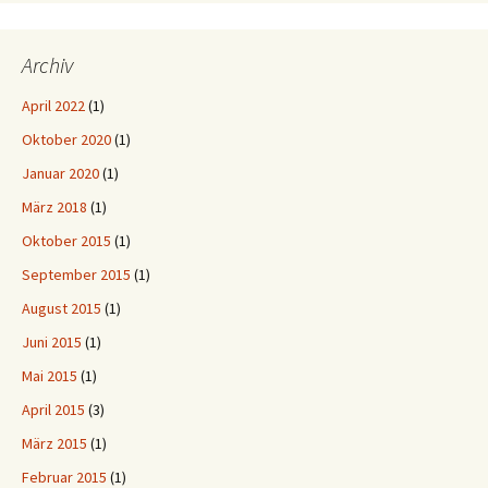
Archiv
April 2022
(1)
Oktober 2020
(1)
Januar 2020
(1)
März 2018
(1)
Oktober 2015
(1)
September 2015
(1)
August 2015
(1)
Juni 2015
(1)
Mai 2015
(1)
April 2015
(3)
März 2015
(1)
Februar 2015
(1)