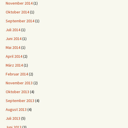
November 2014
(1)
Oktober 2014
(1)
September 2014
(1)
Juli 2014
(1)
Juni 2014
(1)
Mai 2014
(1)
April 2014
(2)
März 2014
(1)
Februar 2014
(2)
November 2013
(2)
Oktober 2013
(4)
September 2013
(4)
August 2013
(4)
Juli 2013
(5)
Juni 2013
(3)