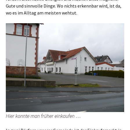
Gute und sinnvolle Dinge. Wo nichts erkennbar wird, ist da,
wo es im Alltag am meisten wehtut.
Hier konnte man früher einkaufen …