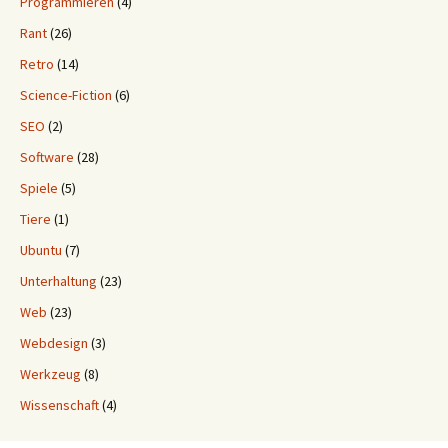
Programmieren
(4)
Rant
(26)
Retro
(14)
Science-Fiction
(6)
SEO
(2)
Software
(28)
Spiele
(5)
Tiere
(1)
Ubuntu
(7)
Unterhaltung
(23)
Web
(23)
Webdesign
(3)
Werkzeug
(8)
Wissenschaft
(4)