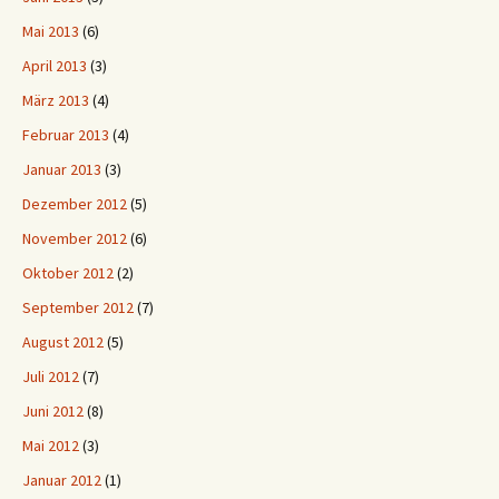
Mai 2013
(6)
April 2013
(3)
März 2013
(4)
Februar 2013
(4)
Januar 2013
(3)
Dezember 2012
(5)
November 2012
(6)
Oktober 2012
(2)
September 2012
(7)
August 2012
(5)
Juli 2012
(7)
Juni 2012
(8)
Mai 2012
(3)
Januar 2012
(1)