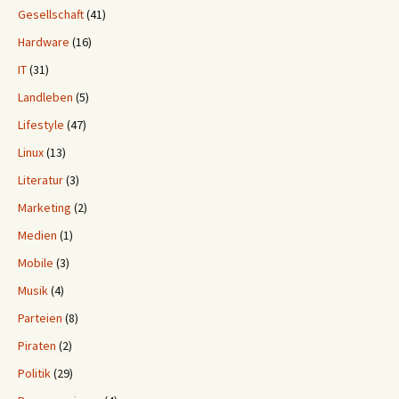
Gesellschaft
(41)
Hardware
(16)
IT
(31)
Landleben
(5)
Lifestyle
(47)
Linux
(13)
Literatur
(3)
Marketing
(2)
Medien
(1)
Mobile
(3)
Musik
(4)
Parteien
(8)
Piraten
(2)
Politik
(29)