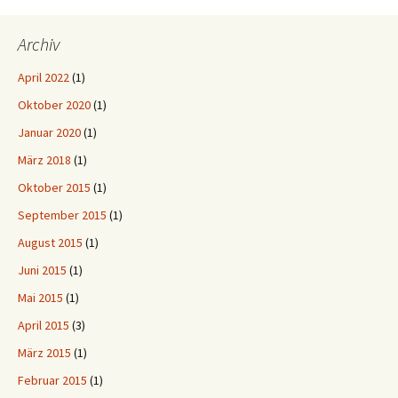
Archiv
April 2022
(1)
Oktober 2020
(1)
Januar 2020
(1)
März 2018
(1)
Oktober 2015
(1)
September 2015
(1)
August 2015
(1)
Juni 2015
(1)
Mai 2015
(1)
April 2015
(3)
März 2015
(1)
Februar 2015
(1)