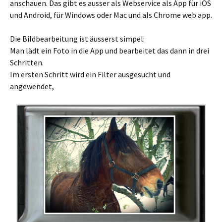
anschauen. Das gibt es ausser als Webservice als App für iOS
und Android, für Windows oder Mac und als Chrome web app.
Die Bildbearbeitung ist äusserst simpel:
Man lädt ein Foto in die App und bearbeitet das dann in drei
Schritten.
Im ersten Schritt wird ein Filter ausgesucht und
angewendet,