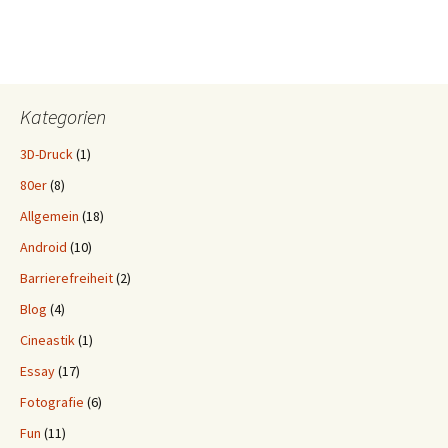
Kategorien
3D-Druck
(1)
80er
(8)
Allgemein
(18)
Android
(10)
Barrierefreiheit
(2)
Blog
(4)
Cineastik
(1)
Essay
(17)
Fotografie
(6)
Fun
(11)