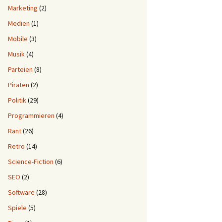
Marketing
(2)
Medien
(1)
Mobile
(3)
Musik
(4)
Parteien
(8)
Piraten
(2)
Politik
(29)
Programmieren
(4)
Rant
(26)
Retro
(14)
Science-Fiction
(6)
SEO
(2)
Software
(28)
Spiele
(5)