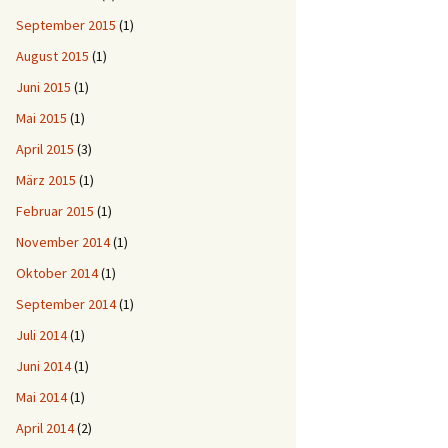
September 2015
(1)
August 2015
(1)
Juni 2015
(1)
Mai 2015
(1)
April 2015
(3)
März 2015
(1)
Februar 2015
(1)
November 2014
(1)
Oktober 2014
(1)
September 2014
(1)
Juli 2014
(1)
Juni 2014
(1)
Mai 2014
(1)
April 2014
(2)