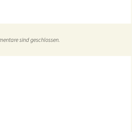
entare sind geschlossen.