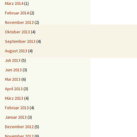
März 2014
(1)
Februar 2014
(2)
November 2013
(2)
Oktober 2013
(4)
September 2013
(4)
August 2013
(4)
Juli 2013
(5)
Juni 2013
(3)
Mai 2013
(6)
April 2013
(3)
März 2013
(4)
Februar 2013
(4)
Januar 2013
(3)
Dezember 2012
(5)
November 2012
(6)