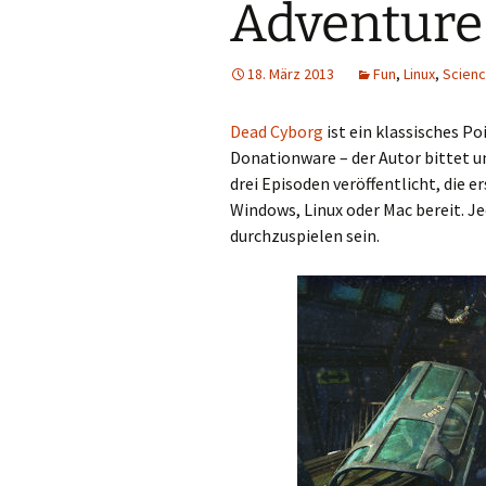
Adventure
18. März 2013
Fun
,
Linux
,
Scienc
Dead Cyborg
ist ein klassisches Po
Donationware – der Autor bittet u
drei Episoden veröffentlicht, die 
Windows, Linux oder Mac bereit. Je
durchzuspielen sein.