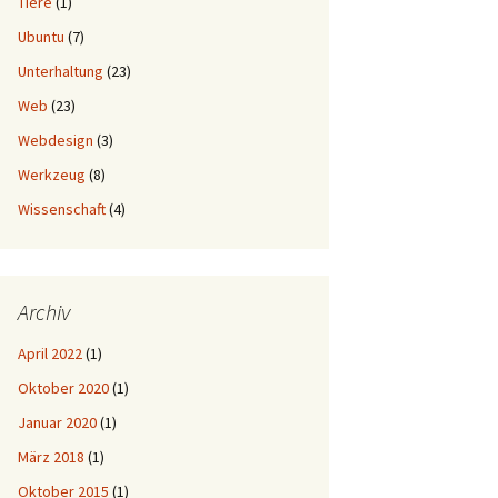
Tiere
(1)
Ubuntu
(7)
Unterhaltung
(23)
Web
(23)
Webdesign
(3)
Werkzeug
(8)
Wissenschaft
(4)
Archiv
April 2022
(1)
Oktober 2020
(1)
Januar 2020
(1)
März 2018
(1)
Oktober 2015
(1)