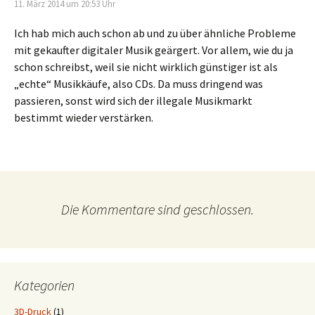
11. März 2014 um 20:53 Uhr
Ich hab mich auch schon ab und zu über ähnliche Probleme
mit gekaufter digitaler Musik geärgert. Vor allem, wie du ja
schon schreibst, weil sie nicht wirklich günstiger ist als
„echte“ Musikkäufe, also CDs. Da muss dringend was
passieren, sonst wird sich der illegale Musikmarkt
bestimmt wieder verstärken.
Die Kommentare sind geschlossen.
Kategorien
3D-Druck
(1)