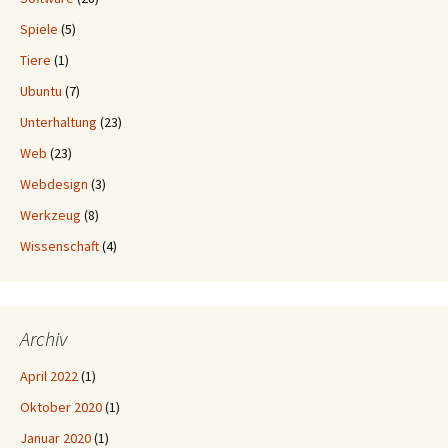
Spiele
(5)
Tiere
(1)
Ubuntu
(7)
Unterhaltung
(23)
Web
(23)
Webdesign
(3)
Werkzeug
(8)
Wissenschaft
(4)
Archiv
April 2022
(1)
Oktober 2020
(1)
Januar 2020
(1)