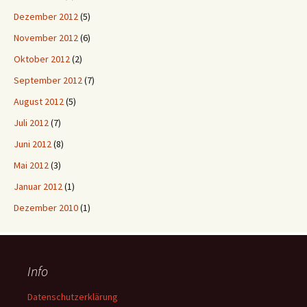
Dezember 2012
(5)
November 2012
(6)
Oktober 2012
(2)
September 2012
(7)
August 2012
(5)
Juli 2012
(7)
Juni 2012
(8)
Mai 2012
(3)
Januar 2012
(1)
Dezember 2010
(1)
Info
Datenschutzerklärung