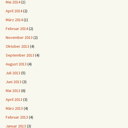
Mai 2014
(1)
April 2014
(2)
März 2014
(1)
Februar 2014
(2)
November 2013
(2)
Oktober 2013
(4)
September 2013
(4)
August 2013
(4)
Juli 2013
(5)
Juni 2013
(3)
Mai 2013
(6)
April 2013
(3)
März 2013
(4)
Februar 2013
(4)
Januar 2013
(3)