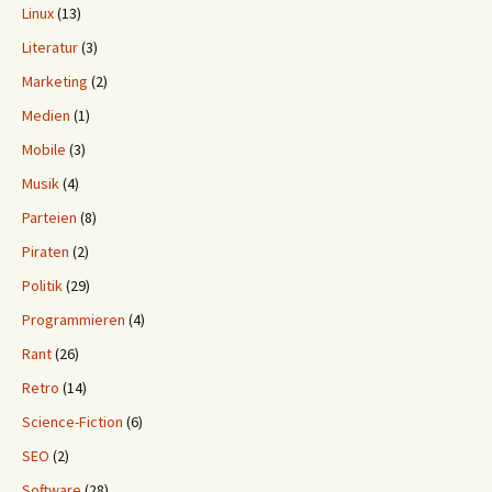
Linux
(13)
Literatur
(3)
Marketing
(2)
Medien
(1)
Mobile
(3)
Musik
(4)
Parteien
(8)
Piraten
(2)
Politik
(29)
Programmieren
(4)
Rant
(26)
Retro
(14)
Science-Fiction
(6)
SEO
(2)
Software
(28)