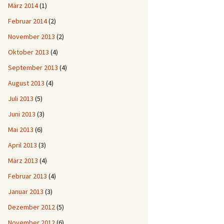
März 2014
(1)
Februar 2014
(2)
November 2013
(2)
Oktober 2013
(4)
September 2013
(4)
August 2013
(4)
Juli 2013
(5)
Juni 2013
(3)
Mai 2013
(6)
April 2013
(3)
März 2013
(4)
Februar 2013
(4)
Januar 2013
(3)
Dezember 2012
(5)
November 2012
(6)