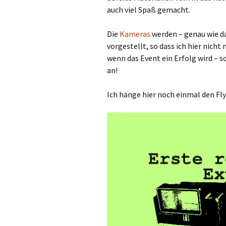
auch viel Spaß gemacht.
Die
Kameras
werden – genau wie d
vorgestellt, so dass ich hier nich
wenn das Event ein Erfolg wird – s
an!
Ich hänge hier noch einmal den Fly