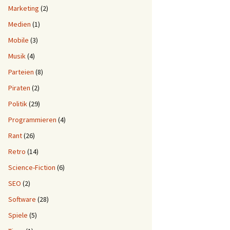
Marketing
(2)
Medien
(1)
Mobile
(3)
Musik
(4)
Parteien
(8)
Piraten
(2)
Politik
(29)
Programmieren
(4)
Rant
(26)
Retro
(14)
Science-Fiction
(6)
SEO
(2)
Software
(28)
Spiele
(5)