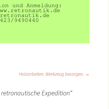
Holzarbeiten. Werkzeug besorgen.
→
 retronautische Expedition
“