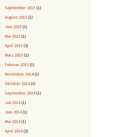
September 2015
(1)
August 2015
(1)
Juni 2015
(1)
Mai 2015
(1)
April 2015
(3)
März 2015
(1)
Februar 2015
(1)
November 2014
(1)
Oktober 2014
(1)
September 2014
(1)
Juli 2014
(1)
Juni 2014
(1)
Mai 2014
(1)
April 2014
(2)