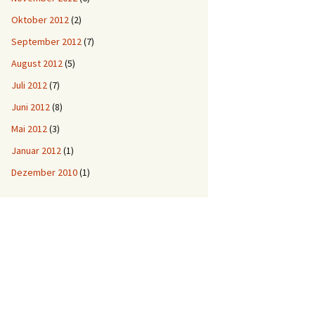
Oktober 2012
(2)
September 2012
(7)
August 2012
(5)
Juli 2012
(7)
Juni 2012
(8)
Mai 2012
(3)
Januar 2012
(1)
Dezember 2010
(1)