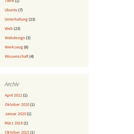
Tiere
(1)
Ubuntu
(7)
Unterhaltung
(23)
Web
(23)
Webdesign
(3)
Werkzeug
(8)
Wissenschaft
(4)
Archiv
April 2022
(1)
Oktober 2020
(1)
Januar 2020
(1)
März 2018
(1)
Oktober 2015
(1)