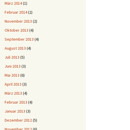
März 2014
(1)
Februar 2014
(2)
November 2013
(2)
Oktober 2013
(4)
September 2013
(4)
August 2013
(4)
Juli 2013
(5)
Juni 2013
(3)
Mai 2013
(6)
April 2013
(3)
März 2013
(4)
Februar 2013
(4)
Januar 2013
(3)
Dezember 2012
(5)
November 2012
(6)