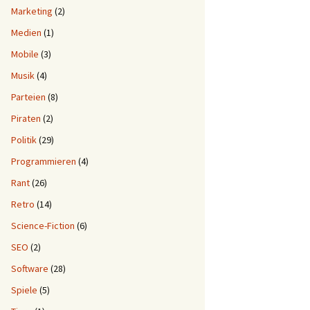
Marketing
(2)
Medien
(1)
Mobile
(3)
Musik
(4)
Parteien
(8)
Piraten
(2)
Politik
(29)
Programmieren
(4)
Rant
(26)
Retro
(14)
Science-Fiction
(6)
SEO
(2)
Software
(28)
Spiele
(5)