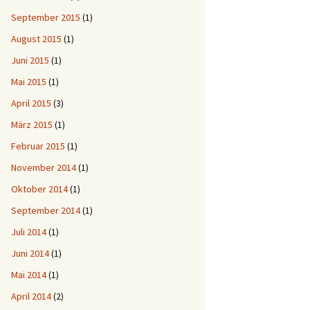
September 2015
(1)
August 2015
(1)
Juni 2015
(1)
Mai 2015
(1)
April 2015
(3)
März 2015
(1)
Februar 2015
(1)
November 2014
(1)
Oktober 2014
(1)
September 2014
(1)
Juli 2014
(1)
Juni 2014
(1)
Mai 2014
(1)
April 2014
(2)