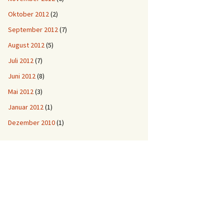
Oktober 2012
(2)
September 2012
(7)
August 2012
(5)
Juli 2012
(7)
Juni 2012
(8)
Mai 2012
(3)
Januar 2012
(1)
Dezember 2010
(1)