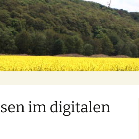
sen im digitalen