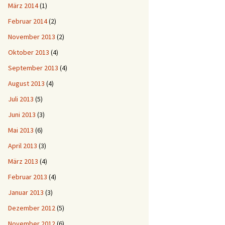
März 2014
(1)
Februar 2014
(2)
November 2013
(2)
Oktober 2013
(4)
September 2013
(4)
August 2013
(4)
Juli 2013
(5)
Juni 2013
(3)
Mai 2013
(6)
April 2013
(3)
März 2013
(4)
Februar 2013
(4)
Januar 2013
(3)
Dezember 2012
(5)
November 2012
(6)