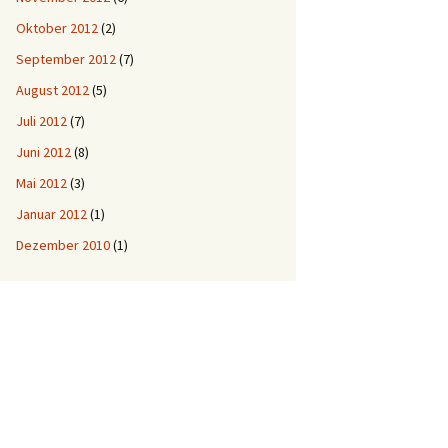
Oktober 2012
(2)
September 2012
(7)
August 2012
(5)
Juli 2012
(7)
Juni 2012
(8)
Mai 2012
(3)
Januar 2012
(1)
Dezember 2010
(1)