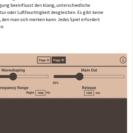
gung beeinflusst den klang, unterschiedliche
 oder Luftfeuchtigkeit desgleichen. Es gibt keine
, den man sich merken kann. Jedes Spiel erfordert
on.