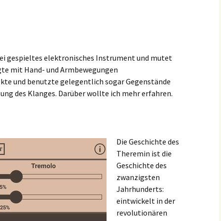
rei gespieltes elektronisches Instrument und mutet
ugte mit Hand- und Armbewegungen
fekte und benutzte gelegentlich sogar Gegenstände
sung des Klanges. Darüber wollte ich mehr erfahren.
Die Geschichte des
Theremin ist die
Geschichte des
zwanzigsten
Jahrhunderts:
eintwickelt in der
revolutionären