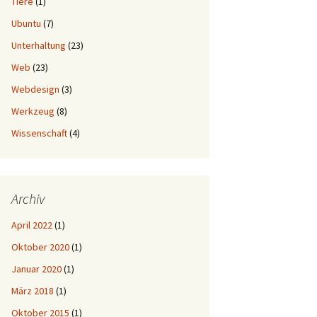
Tiere
(1)
Ubuntu
(7)
Unterhaltung
(23)
Web
(23)
Webdesign
(3)
Werkzeug
(8)
Wissenschaft
(4)
Archiv
April 2022
(1)
Oktober 2020
(1)
Januar 2020
(1)
März 2018
(1)
Oktober 2015
(1)