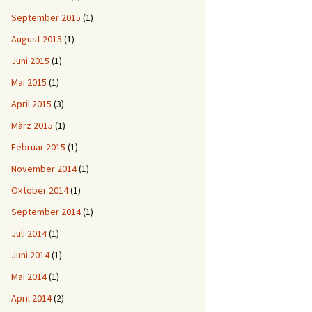
September 2015
(1)
August 2015
(1)
Juni 2015
(1)
Mai 2015
(1)
April 2015
(3)
März 2015
(1)
Februar 2015
(1)
November 2014
(1)
Oktober 2014
(1)
September 2014
(1)
Juli 2014
(1)
Juni 2014
(1)
Mai 2014
(1)
April 2014
(2)