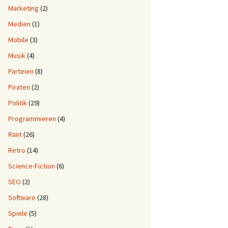
Marketing
(2)
Medien
(1)
Mobile
(3)
Musik
(4)
Parteien
(8)
Piraten
(2)
Politik
(29)
Programmieren
(4)
Rant
(26)
Retro
(14)
Science-Fiction
(6)
SEO
(2)
Software
(28)
Spiele
(5)