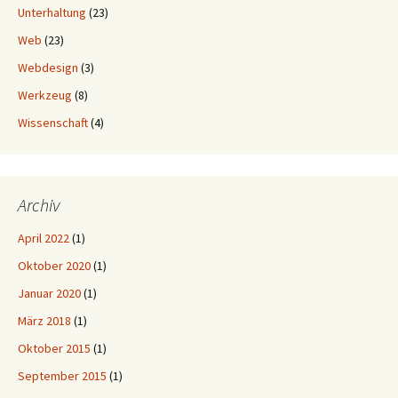
Unterhaltung
(23)
Web
(23)
Webdesign
(3)
Werkzeug
(8)
Wissenschaft
(4)
Archiv
April 2022
(1)
Oktober 2020
(1)
Januar 2020
(1)
März 2018
(1)
Oktober 2015
(1)
September 2015
(1)