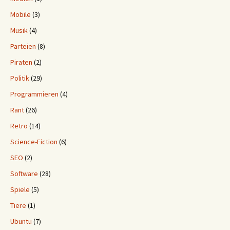
Mobile
(3)
Musik
(4)
Parteien
(8)
Piraten
(2)
Politik
(29)
Programmieren
(4)
Rant
(26)
Retro
(14)
Science-Fiction
(6)
SEO
(2)
Software
(28)
Spiele
(5)
Tiere
(1)
Ubuntu
(7)