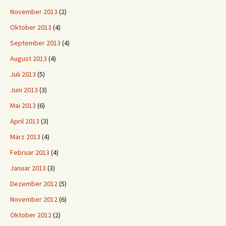
November 2013
(2)
Oktober 2013
(4)
September 2013
(4)
August 2013
(4)
Juli 2013
(5)
Juni 2013
(3)
Mai 2013
(6)
April 2013
(3)
März 2013
(4)
Februar 2013
(4)
Januar 2013
(3)
Dezember 2012
(5)
November 2012
(6)
Oktober 2012
(2)