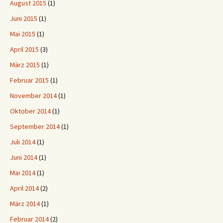
August 2015
(1)
Juni 2015
(1)
Mai 2015
(1)
April 2015
(3)
März 2015
(1)
Februar 2015
(1)
November 2014
(1)
Oktober 2014
(1)
September 2014
(1)
Juli 2014
(1)
Juni 2014
(1)
Mai 2014
(1)
April 2014
(2)
März 2014
(1)
Februar 2014
(2)