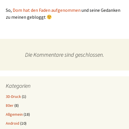
So,
Dom hat den Faden aufgenommen
und seine Gedanken
zu meinen gebloggt
Die Kommentare sind geschlossen.
Kategorien
3D-Druck
(1)
80er
(8)
Allgemein
(18)
Android
(10)