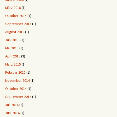
März 2018
(1)
Oktober 2015
(1)
September 2015
(1)
August 2015
(1)
Juni 2015
(1)
Mai 2015
(1)
April 2015
(3)
März 2015
(1)
Februar 2015
(1)
November 2014
(1)
Oktober 2014
(1)
September 2014
(1)
Juli 2014
(1)
Juni 2014
(1)