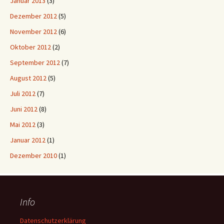
Januar 2013
(3)
Dezember 2012
(5)
November 2012
(6)
Oktober 2012
(2)
September 2012
(7)
August 2012
(5)
Juli 2012
(7)
Juni 2012
(8)
Mai 2012
(3)
Januar 2012
(1)
Dezember 2010
(1)
Info
Datenschutzerklärung