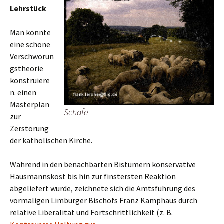
Lehrstück
Man könnte
eine schöne
Verschwörun
gstheorie
konstruiere
n. einen
Masterplan
Schafe
zur
Zerstörung
der katholischen Kirche.
Während in den benachbarten Bistümern konservative
Hausmannskost bis hin zur finstersten Reaktion
abgeliefert wurde, zeichnete sich die Amtsführung des
vormaligen Limburger Bischofs Franz Kamphaus durch
relative Liberalität und Fortschrittlichkeit (z. B.