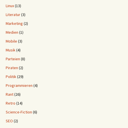
Linux
(13)
Literatur
(3)
Marketing
(2)
Medien
(1)
Mobile
(3)
Musik
(4)
Parteien
(8)
Piraten
(2)
Politik
(29)
Programmieren
(4)
Rant
(26)
Retro
(14)
Science-Fiction
(6)
SEO
(2)