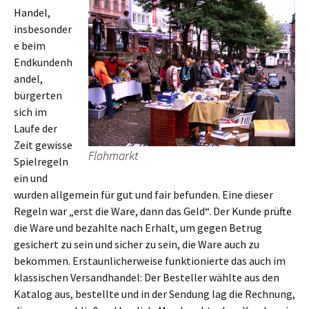
Handel,
insbesonder
e beim
Endkundenh
andel,
bürgerten
sich im
Laufe der
Zeit gewisse
Flohmarkt
Spielregeln
ein und
wurden allgemein für gut und fair befunden. Eine dieser
Regeln war „erst die Ware, dann das Geld“. Der Kunde prüfte
die Ware und bezahlte nach Erhalt, um gegen Betrug
gesichert zu sein und sicher zu sein, die Ware auch zu
bekommen. Erstaunlicherweise funktionierte das auch im
klassischen Versandhandel: Der Besteller wählte aus den
Katalog aus, bestellte und in der Sendung lag die Rechnung,