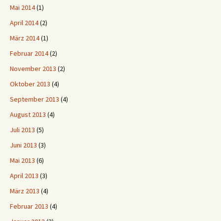
Mai 2014
(1)
April 2014
(2)
März 2014
(1)
Februar 2014
(2)
November 2013
(2)
Oktober 2013
(4)
September 2013
(4)
August 2013
(4)
Juli 2013
(5)
Juni 2013
(3)
Mai 2013
(6)
April 2013
(3)
März 2013
(4)
Februar 2013
(4)