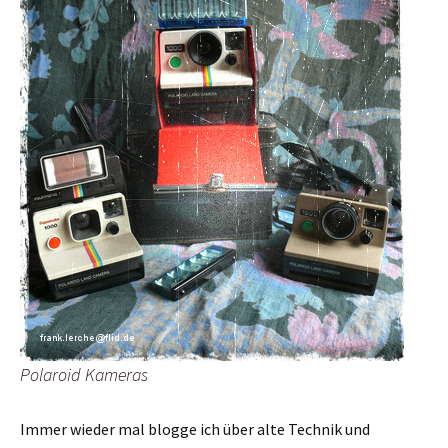
Polaroid Kameras
Immer wieder mal blogge ich über alte Technik und