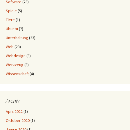
Software
(28)
Spiele
(5)
Tiere
(1)
Ubuntu
(7)
Unterhaltung
(23)
Web
(23)
Webdesign
(3)
Werkzeug
(8)
Wissenschaft
(4)
Archiv
April 2022
(1)
Oktober 2020
(1)
Januar 2020
(1)